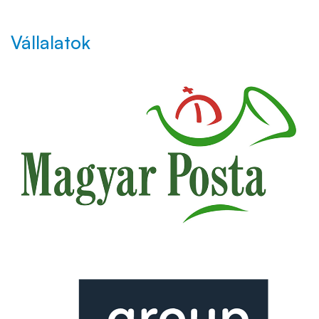
Vállalatok