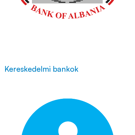
Kereskedelmi bankok