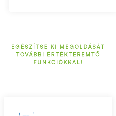
EGÉSZÍTSE KI MEGOLDÁSÁT
TOVÁBBI ÉRTÉKTEREMTŐ
FUNKCIÓKKAL!