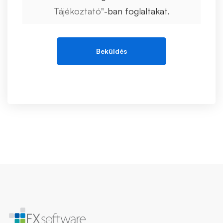
Tájékoztató"
-ban foglaltakat.